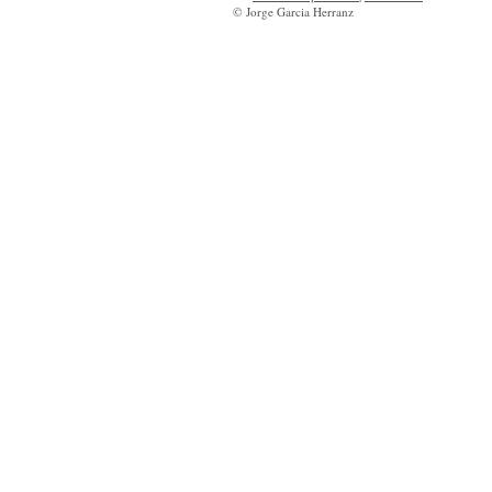
© Jorge Garcia Herranz